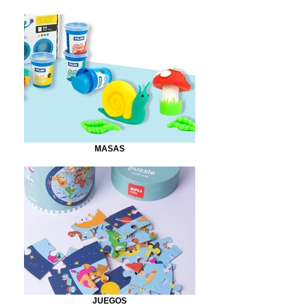
MASAS
JUEGOS