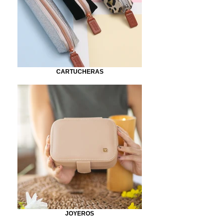
CARTUCHERAS
JOYEROS