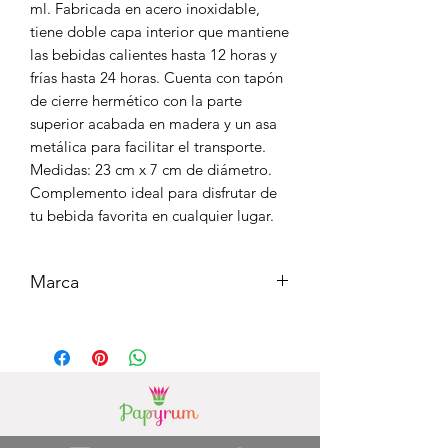
ml. Fabricada en acero inoxidable,
tiene doble capa interior que mantiene
las bebidas calientes hasta 12 horas y
frías hasta 24 horas. Cuenta con tapón
de cierre hermético con la parte
superior acabada en madera y un asa
metálica para facilitar el transporte.
Medidas: 23 cm x 7 cm de diámetro.
Complemento ideal para disfrutar de
tu bebida favorita en cualquier lugar.
Marca
GRUPO ERIK