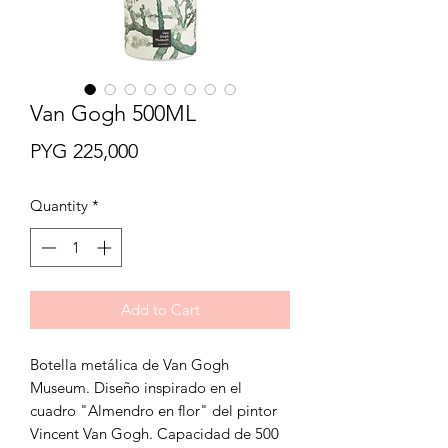
Van Gogh 500ML
Price
PYG 225,000
Quantity
*
Add to Cart
Botella metálica de Van Gogh
Museum. Diseño inspirado en el
cuadro "Almendro en flor" del pintor
Vincent Van Gogh. Capacidad de 500