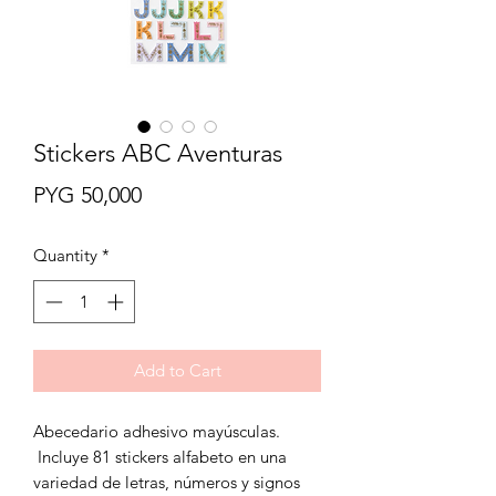
Stickers ABC Aventuras
Price
PYG 50,000
Quantity
*
Add to Cart
Abecedario adhesivo mayúsculas.
Incluye 81 stickers alfabeto en una
variedad de letras, números y signos