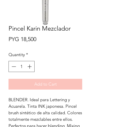
Pincel Karin Mezclador
Price
PYG 18,500
Quantity
*
Add to Cart
BLENDER. Ideal para Lettering y
Acuarela. Tinta INK japonesa. Pincel
brush sintético de alta calidad. Colores
totalmente mezclables entre ellos.
Perfectos para hacer blending, Mixing