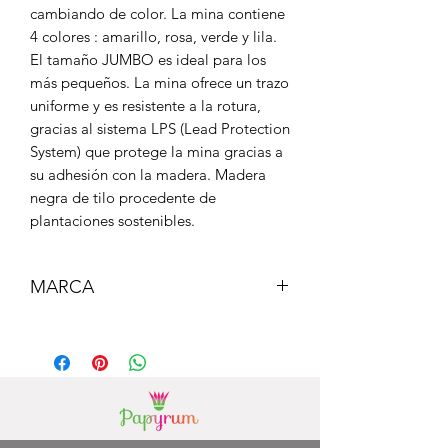
cambiando de color. La mina contiene
4 colores : amarillo, rosa, verde y lila.
El tamaño JUMBO es ideal para los
más pequeños. La mina ofrece un trazo
uniforme y es resistente a la rotura,
gracias al sistema LPS (Lead Protection
System) que protege la mina gracias a
su adhesión con la madera. Madera
negra de tilo procedente de
plantaciones sostenibles.
MARCA
MILAN