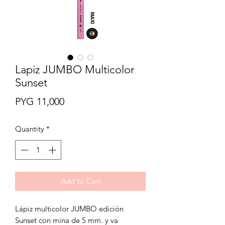
Lapiz JUMBO Multicolor
Sunset
Price
PYG 11,000
Quantity
*
Add to Cart
Lápiz multicolor JUMBO edición
Sunset con mina de 5 mm. y va