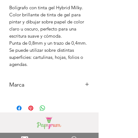
Bolígrafo con tinta gel Hybrid Milky.
Color brillante de tinta de gel para
pintar y dibujar sobre papel de color
claro u oscuro, perfecto para una
escritura suave y cómoda.
Punta de 0,8mm y un trazo de 0,4mm.
Se puede utilizar sobre distintas
superficies: cartulinas, hojas, folios o
agendas.
Marca
PENTEL
Our Stores