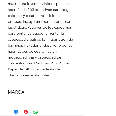
naves para inventar viajes espaciales,
además de 150 adhesivos para pegar,
colorear y crear composiciones
propias. Incluye un sobre interior con
las stickers. A través de los cuadernos
para pintar se puede fomentar la
capacidad creativa, la imaginación de
los niños y ayudar al desarrollo de las
habilidades de coordinación,
motricidad fina y capacidad de
concentración. Medidas: 21 x 21 cm.
Papel de 140 g procedente de
plantaciones sostenibles.
MARCA
MILAN