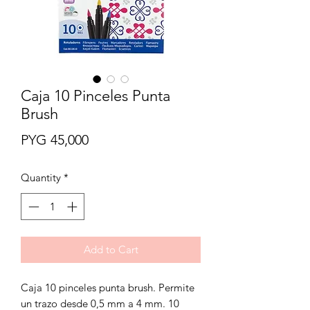
Caja 10 Pinceles Punta
Brush
Price
PYG 45,000
Quantity
*
Add to Cart
Caja 10 pinceles punta brush. Permite
un trazo desde 0,5 mm a 4 mm. 10