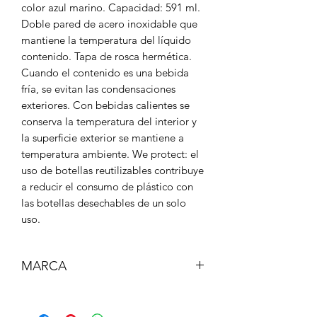
color azul marino. Capacidad: 591 ml.
Doble pared de acero inoxidable que
mantiene la temperatura del líquido
contenido. Tapa de rosca hermética.
Cuando el contenido es una bebida
fría, se evitan las condensaciones
exteriores. Con bebidas calientes se
conserva la temperatura del interior y
la superficie exterior se mantiene a
temperatura ambiente. We protect: el
uso de botellas reutilizables contribuye
a reducir el consumo de plástico con
las botellas desechables de un solo
uso.
MARCA
MILAN