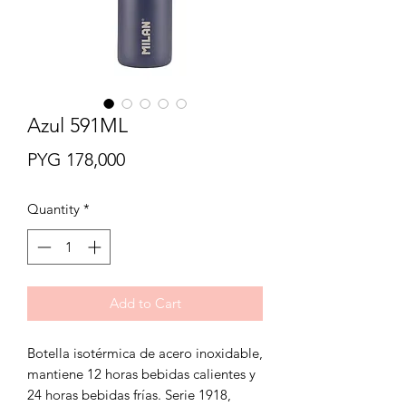
Azul 591ML
Price
PYG 178,000
Quantity
*
Add to Cart
Botella isotérmica de acero inoxidable,
mantiene 12 horas bebidas calientes y
24 horas bebidas frías. Serie 1918,