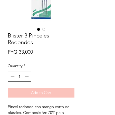
Blister 3 Pinceles
Redondos
Price
PYG 33,000
Quantity
*
Add to Cart
Pincel redondo con mango corto de
plástico. Composición: 70% pelo