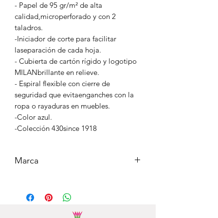
- Papel de 95 gr/m² de alta
calidad,microperforado y con 2
taladros.
-Iniciador de corte para facilitar
laseparación de cada hoja.
- Cubierta de cartón rígido y logotipo
MILANbrillante en relieve.
- Espiral flexible con cierre de
seguridad que evitaenganches con la
ropa o rayaduras en muebles.
-Color azul.
-Colección 430since 1918
Marca
MILAN