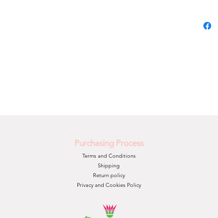
Purchasing Process
Terms and Conditions
Shipping
Return policy
Privacy and Cookies Policy