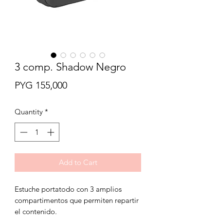
3 comp. Shadow Negro
Price
PYG 155,000
Quantity
*
Add to Cart
Estuche portatodo con 3 amplios
compartimentos que permiten repartir
el contenido.