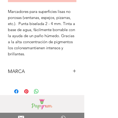
Marcadores para superficies lisas no
porosas (ventanas, espejos, pizarras,
etc.). Punta biselada 2 - 4 mm. Tinta a
base de agua, fácilmente borrable con
la ayuda de un paño húmedo. Gracias
a la alta concentración de pigmentos
los coloresmantienen intensos y
brillantes.
MARCA
Milan
Our Stores