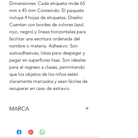
Dimensiones: Cada etiqueta mide 65
mm x 45 mm Contenido: El paquete
incluye 4 hojas de etiquetas. Diseño:
Cuentan con bordes de colores (azul,
rojo, negro) y líneas horizontales para
facilitar una escritura ordenada del
nombre o materia. Adhesivo: Son
autoadhesivas, listas para despegar y
pegar en superficies lisas. Son ideales
para el regreso a clases, permitiendo
que los objetos de los niños estén
claramente marcados y sean fáciles de
recuperar en caso de extravío.
MARCA
MAIN PAPER