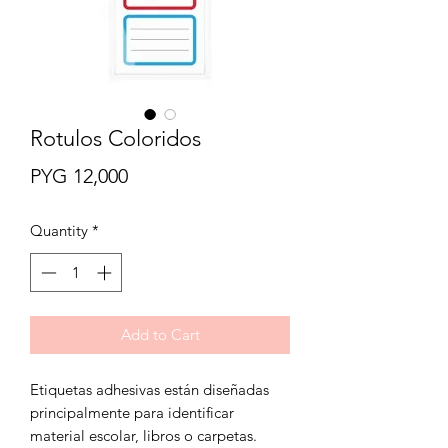
Rotulos Coloridos
Price
PYG 12,000
Quantity
*
Add to Cart
Etiquetas adhesivas están diseñadas
principalmente para identificar
material escolar, libros o carpetas.