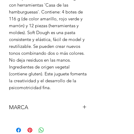
con herramientas 'Casa de las
hamburguesas'. Contiene: 4 botes de
116 g (de color amarillo, rojo verde y
marrón) y 12 piezas (herramientas y
moldes). Soft Dough es una pasta
consistente y elástica, fácil de model y
reutilizable. Se pueden crear nuevos
tonos combinando dos o más colores.
No deja residuos en las manos.
Ingredientes de origen vegetal
(contiene gluten). Este juguete fomenta
la creatividad y el desarrollo de la
psicomotricidad fina.
MARCA
MILAN