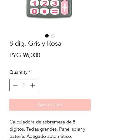
8 díg. Gris y Rosa
Price
PYG 96,000
Quantity
*
Add to Cart
Calculadora de sobremesa de 8
dígitos. Teclas grandes. Panel solar y
batería. Apagado automático.