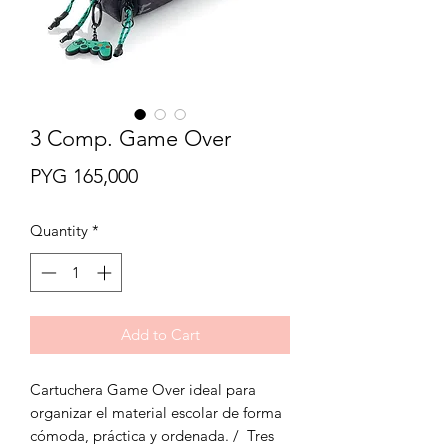
3 Comp. Game Over
Price
PYG 165,000
Quantity
*
Add to Cart
Cartuchera Game Over ideal para
organizar el material escolar de forma
cómoda, práctica y ordenada. / Tres